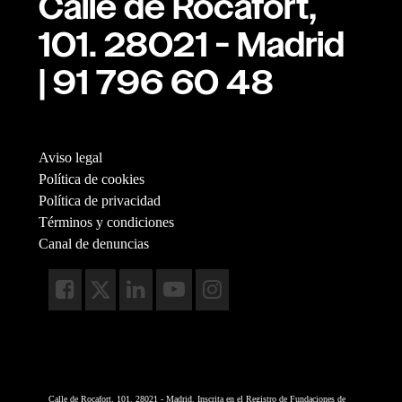
Calle de Rocafort,
101. 28021 - Madrid
| 91 796 60 48
Aviso legal
Política de cookies
Política de privacidad
Términos y condiciones
Canal de denuncias
Calle de Rocafort, 101. 28021 - Madrid. Inscrita en el Registro de Fundaciones de