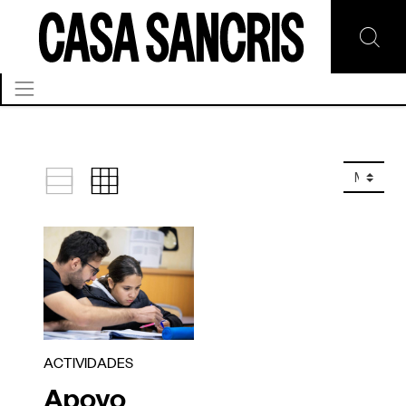
ACTIVIDADES
Apoyo