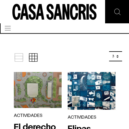
ACTIVIDADES
ACTIVIDADES
El derecho