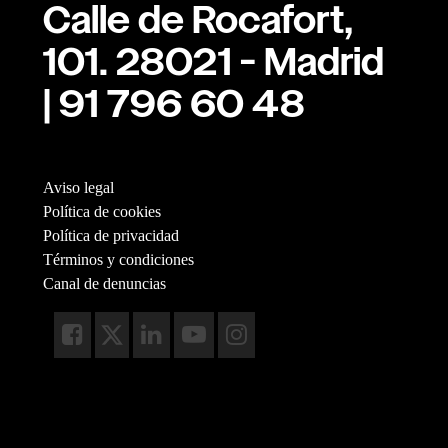
Calle de Rocafort,
101. 28021 - Madrid
| 91 796 60 48
Aviso legal
Política de cookies
Política de privacidad
Términos y condiciones
Canal de denuncias