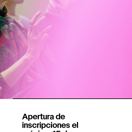
Apertura de
inscripciones el