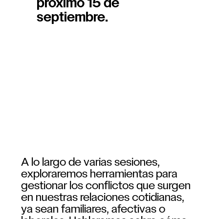
próximo 15 de
septiembre.
A lo largo de varias sesiones,
exploraremos herramientas para
gestionar los conflictos que surgen
en nuestras relaciones cotidianas,
ya sean familiares, afectivas o