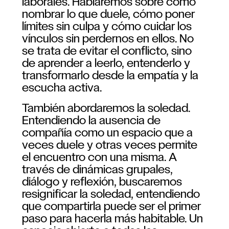
laborales. Hablaremos sobre cómo
nombrar lo que duele, cómo poner
límites sin culpa y cómo cuidar los
vínculos sin perdernos en ellos. No
se trata de evitar el conflicto, sino
de aprender a leerlo, entenderlo y
transformarlo desde la empatía y la
escucha activa.
También abordaremos la soledad.
Entendiendo la ausencia de
compañía como un espacio que a
veces duele y otras veces permite
el encuentro con una misma. A
través de dinámicas grupales,
diálogo y reflexión, buscaremos
resignificar la soledad, entendiendo
que compartirla puede ser el primer
paso para hacerla más habitable. Un