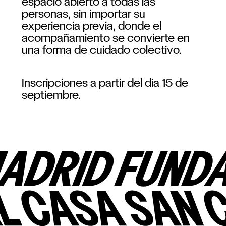
espacio abierto a todas las
personas, sin importar su
experiencia previa, donde el
acompañamiento se convierte en
una forma de cuidado colectivo.
Inscripciones a partir del dia 15 de
septiembre.