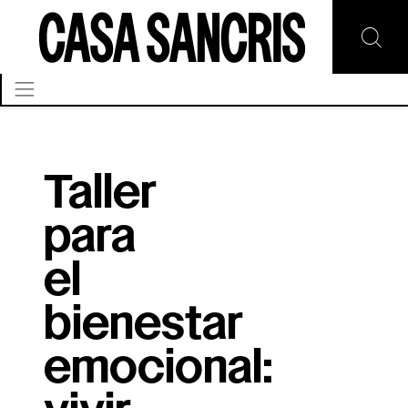
Taller
para
el
bienestar
emocional: