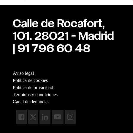
Calle de Rocafort,
101. 28021 - Madrid
| 91 796 60 48
Aviso legal
Política de cookies
Política de privacidad
Términos y condiciones
Canal de denuncias