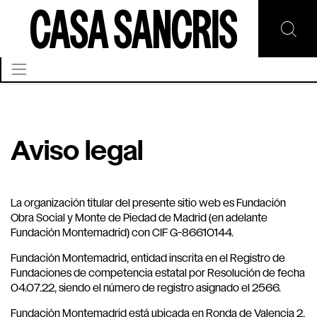
Aviso legal
La organización titular del presente sitio web es Fundación
Obra Social y Monte de Piedad de Madrid (en adelante
Fundación Montemadrid) con CIF G-86610144.
Fundación Montemadrid, entidad inscrita en el Registro de
Fundaciones de competencia estatal por Resolución de fecha
04.07.22, siendo el número de registro asignado el 2566.
Fundación Montemadrid está ubicada en Ronda de Valencia 2,