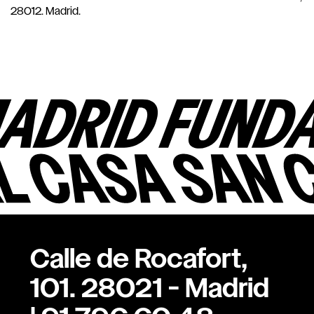
28012. Madrid.
Calle de Rocafort,
101. 28021 - Madrid